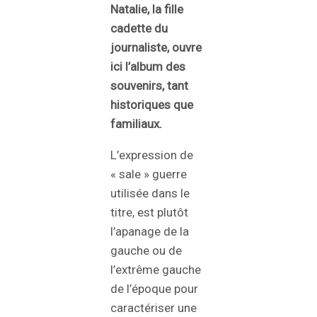
Natalie, la fille
cadette du
journaliste, ouvre
ici l’album des
souvenirs, tant
historiques que
familiaux.
L’expression de
« sale » guerre
utilisée dans le
titre, est plutôt
l’apanage de la
gauche ou de
l’extrême gauche
de l’époque pour
caractériser une