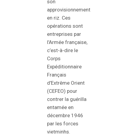
son
approvisionnement
en riz. Ces
opérations sont
entreprises par
l’Armée française,
c’est-à-dire le
Corps
Expéditionnaire
Français
d’Extrême Orient
(CEFEO) pour
contrer la guérilla
entamée en
décembre 1946
par les forces
vietminhs.