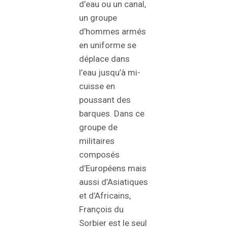
d’eau ou un canal,
un groupe
d’hommes armés
en uniforme se
déplace dans
l’eau jusqu’à mi-
cuisse en
poussant des
barques. Dans ce
groupe de
militaires
composés
d’Européens mais
aussi d’Asiatiques
et d’Africains,
François du
Sorbier est le seul