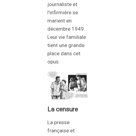
journaliste et
l’infirmière se
marient en
décembre 1949.
Leur vie familiale
tient une grande
place dans cet
opus.
La censure
La presse
française et