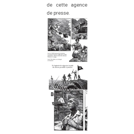
de cette agence
de presse.