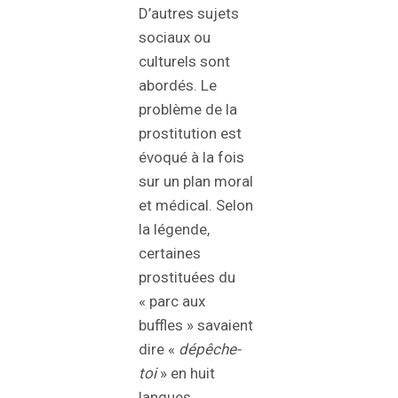
D’autres sujets
sociaux ou
culturels sont
abordés. Le
problème de la
prostitution est
évoqué à la fois
sur un plan moral
et médical. Selon
la légende,
certaines
prostituées du
« parc aux
buffles » savaient
dire «
dépêche-
toi
» en huit
langues