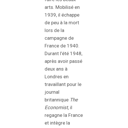
arts. Mobilisé en
1939, il échappe
de peu à la mort
lors de la
campagne de
France de 1940.
Durant l’été 1948,
après avoir passé
deux ans à
Londres en
travaillant pour le
journal
britannique
The
Economist,
il
regagne la France
et intègre la