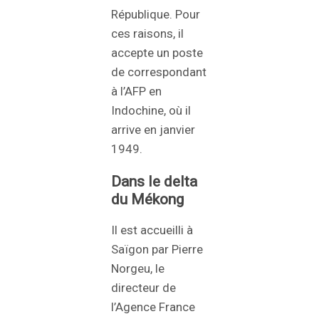
République. Pour
ces raisons, il
accepte un poste
de correspondant
à l’AFP en
Indochine, où il
arrive en janvier
1949.
Dans le delta
du Mékong
Il est accueilli à
Saïgon par Pierre
Norgeu, le
directeur de
l’Agence France