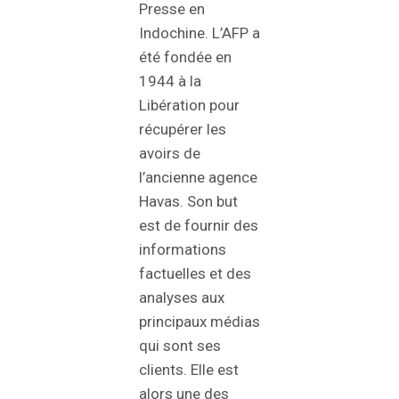
Presse en
Indochine. L’AFP a
été fondée en
1944 à la
Libération pour
récupérer les
avoirs de
l’ancienne agence
Havas. Son but
est de fournir des
informations
factuelles et des
analyses aux
principaux médias
qui sont ses
clients. Elle est
alors une des