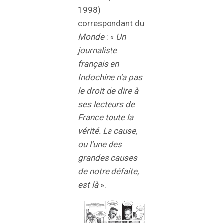
1998)
correspondant du
Monde
: «
Un
journaliste
français en
Indochine n’a pas
le droit de dire à
ses lecteurs de
France toute la
vérité. La cause,
ou l’une des
grandes causes
de notre défaite,
est là
».