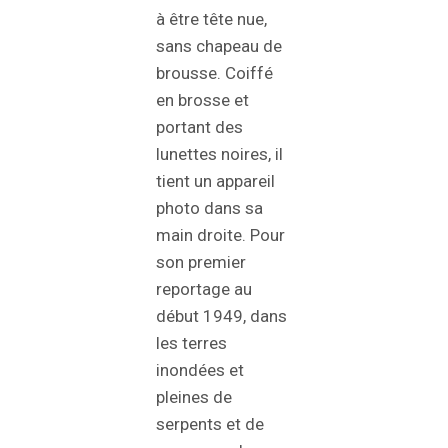
à être tête nue,
sans chapeau de
brousse. Coiffé
en brosse et
portant des
lunettes noires, il
tient un appareil
photo dans sa
main droite. Pour
son premier
reportage au
début 1949, dans
les terres
inondées et
pleines de
serpents et de