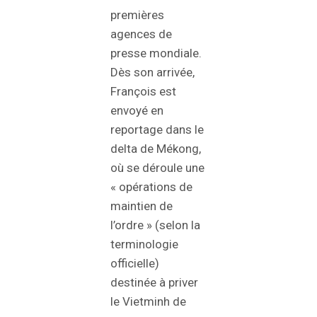
premières
agences de
presse mondiale.
Dès son arrivée,
François est
envoyé en
reportage dans le
delta de Mékong,
où se déroule une
« opérations de
maintien de
l’ordre » (selon la
terminologie
officielle)
destinée à priver
le Vietminh de