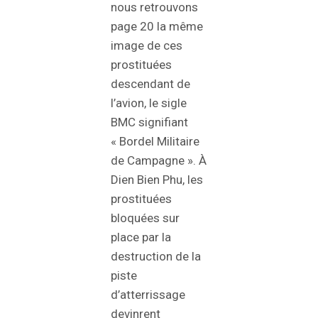
nous retrouvons
page 20 la même
image de ces
prostituées
descendant de
l’avion, le sigle
BMC signifiant
« Bordel Militaire
de Campagne ». À
Dien Bien Phu, les
prostituées
bloquées sur
place par la
destruction de la
piste
d’atterrissage
devinrent