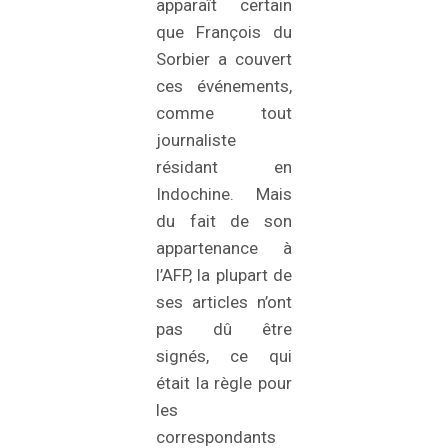
apparaît certain
que François du
Sorbier a couvert
ces événements,
comme tout
journaliste
résidant en
Indochine. Mais
du fait de son
appartenance à
l’AFP, la plupart de
ses articles n’ont
pas dû être
signés, ce qui
était la règle pour
les
correspondants