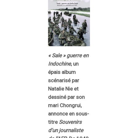
« Sale » guerre en
Indochine
, un
épais album
scénarisé par
Natalie Nie et
dessiné par son
mari Chongrui,
annonce en sous-
titre
Souvenirs
d’un journaliste