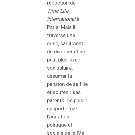
rédaction de
Time-Life
international
à
Paris. Mais il
traverse une
crise, car il vient
de divorcer et ne
peut plus, avec
son salaire,
assumer la
pension de sa fille
et soutenir ses
parents. De plus il
supporte mal
l’agitation
politique et
sociale de la IVe