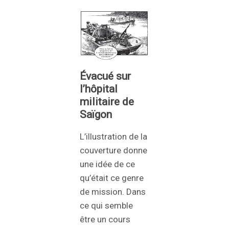
Évacué sur
l’hôpital
militaire de
Saïgon
L’illustration de la
couverture donne
une idée de ce
qu’était ce genre
de mission. Dans
ce qui semble
être un cours