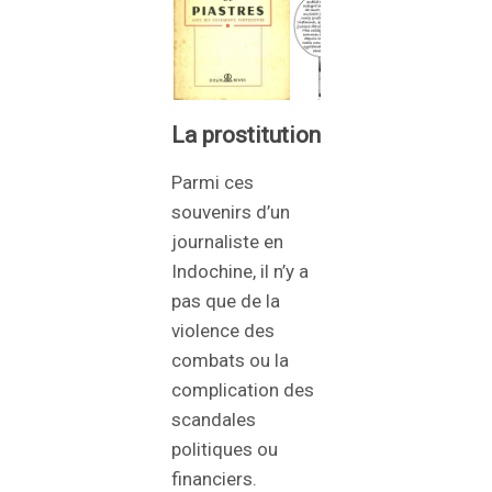
La prostitution
Parmi ces
souvenirs d’un
journaliste en
Indochine, il n’y a
pas que de la
violence des
combats ou la
complication des
scandales
politiques ou
financiers.