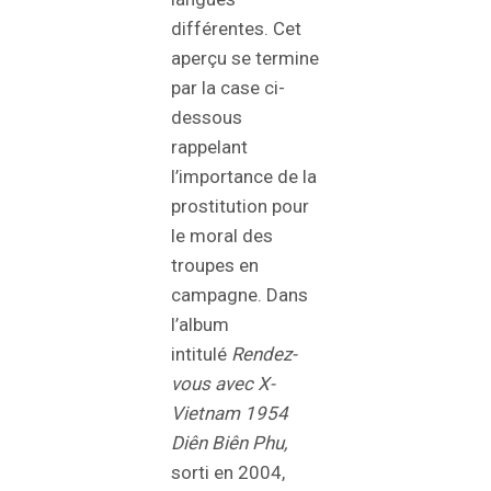
différentes. Cet
aperçu se termine
par la case ci-
dessous
rappelant
l’importance de la
prostitution pour
le moral des
troupes en
campagne. Dans
l’album
intitulé
Rendez-
vous avec X-
Vietnam 1954
Diên Biên Phu,
sorti en 2004,