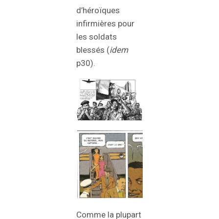
d’héroïques
infirmières pour
les soldats
blessés (
idem
p30).
Comme la plupart