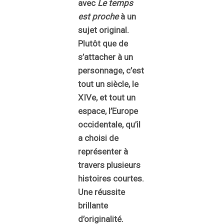
avec
Le temps
est proche
à un
sujet original.
Plutôt que de
s’attacher à un
personnage, c’est
tout un siècle, le
XIVe, et tout un
espace, l’Europe
occidentale, qu’il
a choisi de
représenter à
travers plusieurs
histoires courtes.
Une réussite
brillante
d’originalité.