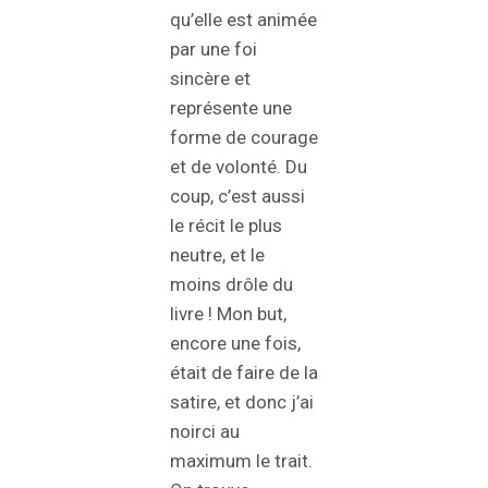
qu’elle est animée
par une foi
sincère et
représente une
forme de courage
et de volonté. Du
coup, c’est aussi
le récit le plus
neutre, et le
moins drôle du
livre ! Mon but,
encore une fois,
était de faire de la
satire, et donc j’ai
noirci au
maximum le trait.