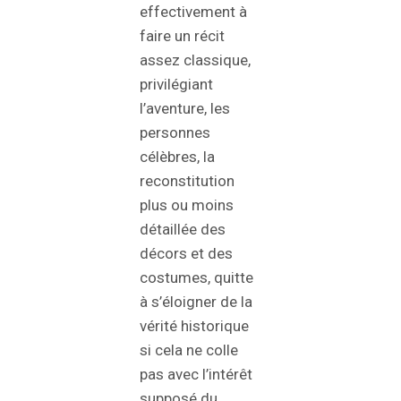
effectivement à
faire un récit
assez classique,
privilégiant
l’aventure, les
personnes
célèbres, la
reconstitution
plus ou moins
détaillée des
décors et des
costumes, quitte
à s’éloigner de la
vérité historique
si cela ne colle
pas avec l’intérêt
supposé du