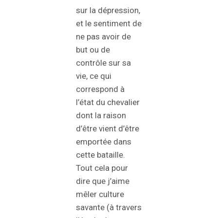
sur la dépression,
et le sentiment de
ne pas avoir de
but ou de
contrôle sur sa
vie, ce qui
correspond à
l’état du chevalier
dont la raison
d’être vient d’être
emportée dans
cette bataille.
Tout cela pour
dire que j’aime
mêler culture
savante (à travers