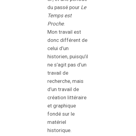
du passé pour
Le
Temps est
Proche
.
Mon travail est
donc différent de
celui d’un
historien, puisqu’il
ne s’agit pas d’un
travail de
recherche, mais
d’un travail de
création littéraire
et graphique
fondé sur le
matériel
historique.