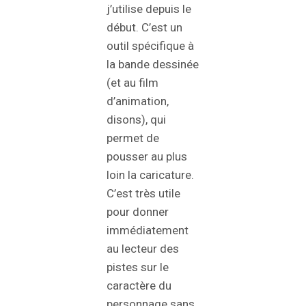
j’utilise depuis le
début. C’est un
outil spécifique à
la bande dessinée
(et au film
d’animation,
disons), qui
permet de
pousser au plus
loin la caricature.
C’est très utile
pour donner
immédiatement
au lecteur des
pistes sur le
caractère du
personnage sans