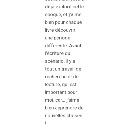
déjà exploré cette
époque, et j’aime
bien pour chaque
livre découvrir
une période
différente. Avant
l’écriture du
scénario, il y a
tout un travail de
recherche et de
lecture, qui est
important pour
moi, car… j’aime
bien apprendre de
nouvelles choses
!