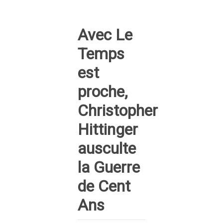
Avec Le
Temps
est
proche,
Christopher
Hittinger
ausculte
la Guerre
de Cent
Ans