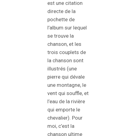
est une citation
directe de la
pochette de
l’album sur lequel
se trouve la
chanson, et les
trois couplets de
la chanson sont
illustrés (une
pierre qui dévale
une montagne, le
vent qui souffle, et
l’eau de la rivière
qui emporte le
chevalier). Pour
moi, c’est la
chanson ultime