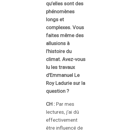
qu’elles sont des
phénomènes
longs et
complexes. Vous
faites même des
allusions à
l’histoire du
climat. Avez-vous
lu les travaux
d’Emmanuel Le
Roy Ladurie sur la
question ?
CH :
Par mes
lectures, j’ai dû
effectivement
être influencé de