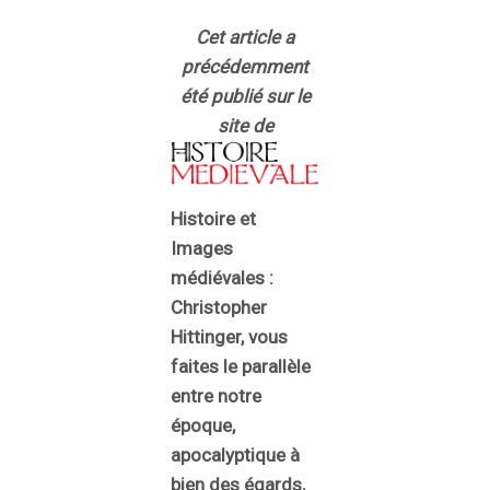
Cet article a
précédemment
été publié sur le
site de
Histoire et
Images
médiévales :
Christopher
Hittinger, vous
faites le parallèle
entre notre
époque,
apocalyptique à
bien des égards,