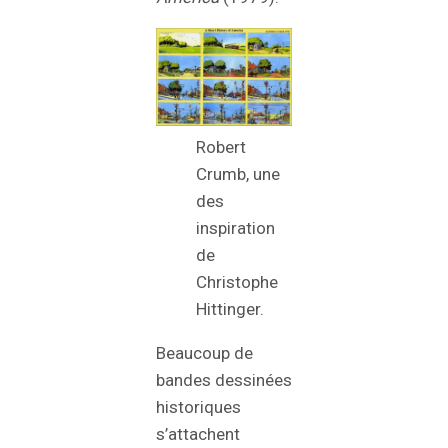
Robert
Crumb, une
des
inspiration
de
Christophe
Hittinger.
Beaucoup de
bandes dessinées
historiques
s’attachent