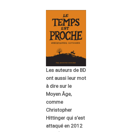
Les auteurs de BD
ont aussi leur mot
à dire sur le
Moyen Âge,
comme
Christopher
Hittinger qui s’est
attaqué en 2012