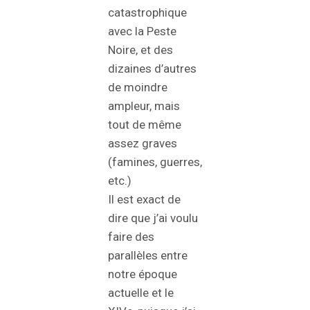
catastrophique
avec la Peste
Noire, et des
dizaines d’autres
de moindre
ampleur, mais
tout de même
assez graves
(famines, guerres,
etc.)
Il est exact de
dire que j’ai voulu
faire des
parallèles entre
notre époque
actuelle et le