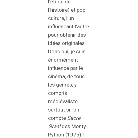
l’étude de
l’histoire) et pop
culture, l’un
influençant l’autre
pour obtenir des
idées originales.
Donc oui, je suis
énormément
influencé par le
cinéma, de tous
les genres, y
compris
médiévaliste,
surtout si l’on
compte
Sacré
Graal
des Monty
Python (1975) !