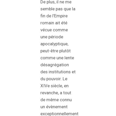
De plus, il ne me
semble pas que la
fin de l’Empire
romain ait été
vécue comme
une période
apocalyptique,
peut-être plutôt
comme une lente
désagrégation
des institutions et
du pouvoir. Le
XIVe siècle, en
revanche, a tout
de même connu
un évènement
exceptionnellement