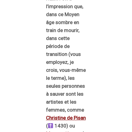
l’impression que,
dans ce Moyen
âge sombre en
train de mourir,
dans cette
période de
transition (vous
employez, je
crois, vous-même
le terme), les
seules personnes
à sauver sont les
artistes et les
femmes, comme
Christine de Pisan
(
1430) ou