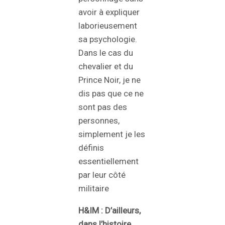
avoir à expliquer
laborieusement
sa psychologie.
Dans le cas du
chevalier et du
Prince Noir, je ne
dis pas que ce ne
sont pas des
personnes,
simplement je les
définis
essentiellement
par leur côté
militaire
H&IM :
D’ailleurs,
dans l’histoire