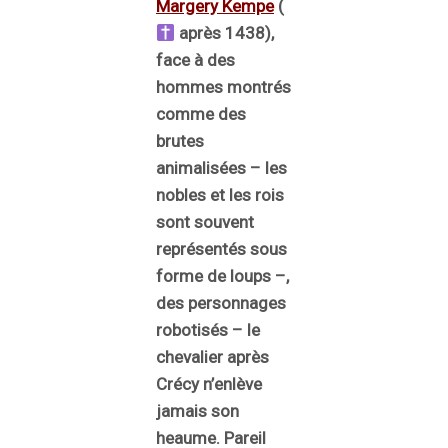
Margery Kempe
(
après 1438),
face à des
hommes montrés
comme des
brutes
animalisées – les
nobles et les rois
sont souvent
représentés sous
forme de loups –,
des personnages
robotisés – le
chevalier après
Crécy n’enlève
jamais son
heaume. Pareil