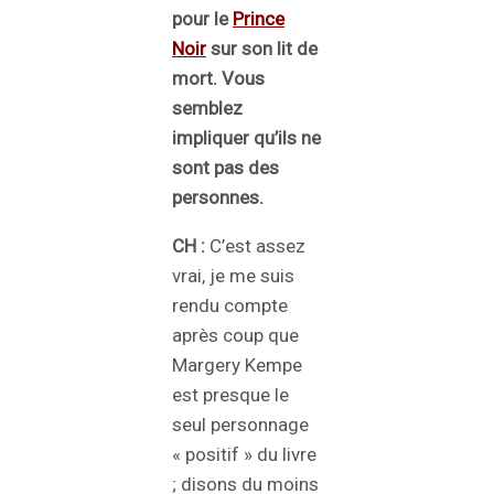
pour le
Prince
Noir
sur son lit de
mort. Vous
semblez
impliquer qu’ils ne
sont pas des
personnes.
CH :
C’est assez
vrai, je me suis
rendu compte
après coup que
Margery Kempe
est presque le
seul personnage
« positif » du livre
; disons du moins