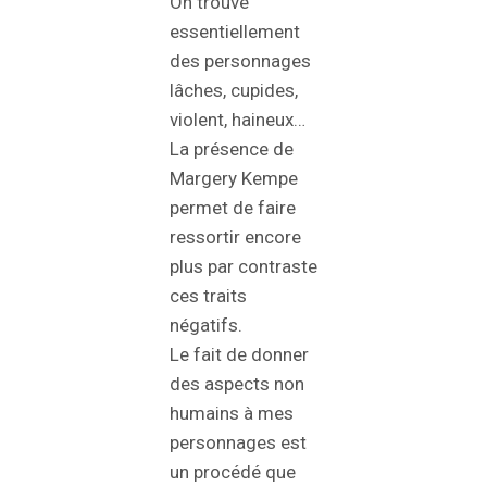
On trouve
essentiellement
des personnages
lâches, cupides,
violent, haineux…
La présence de
Margery Kempe
permet de faire
ressortir encore
plus par contraste
ces traits
négatifs.
Le fait de donner
des aspects non
humains à mes
personnages est
un procédé que