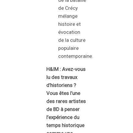
de Crécy
mélange
histoire et
évocation
de la culture
populaire
contemporaine.
H&IM :
Avez-vous
lu des travaux
d’historiens ?
Vous êtes l’une
des rares artistes
de BD à penser
l’expérience du
temps historique