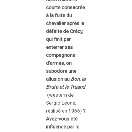
courte consacrée
à la fuite du
chevalier après la
défaite de Crécy,
qui finit par
enterrer ses
compagnons
d’armes, on
subodore une
allusion au
Bon, la
Brute et le Truand
(western de
Sergio Leone,
réalisé en 1966)
?
Avez-vous été
influencé par le