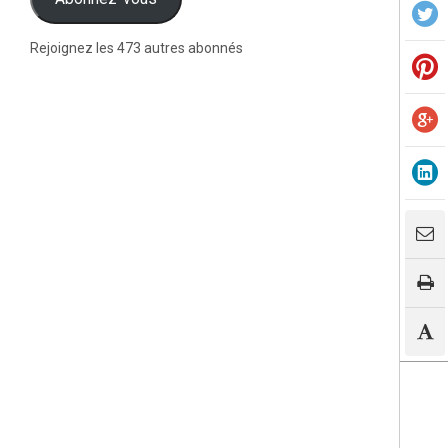
Rejoignez les 473 autres abonnés