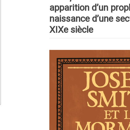
apparition d’un prop
naissance d’une sec
XIXe siècle