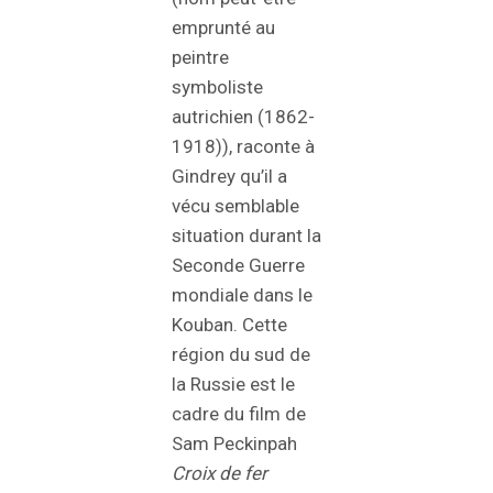
emprunté au
peintre
symboliste
autrichien (1862-
1918)), raconte à
Gindrey qu’il a
vécu semblable
situation durant la
Seconde Guerre
mondiale dans le
Kouban. Cette
région du sud de
la Russie est le
cadre du film de
Sam Peckinpah
Croix de fer