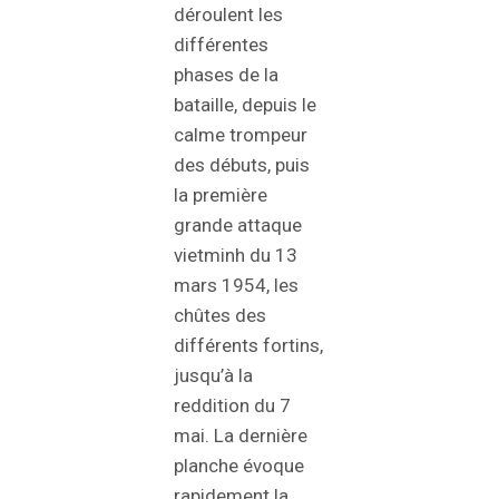
déroulent les
différentes
phases de la
bataille, depuis le
calme trompeur
des débuts, puis
la première
grande attaque
vietminh du 13
mars 1954, les
chûtes des
différents fortins,
jusqu’à la
reddition du 7
mai. La dernière
planche évoque
rapidement la