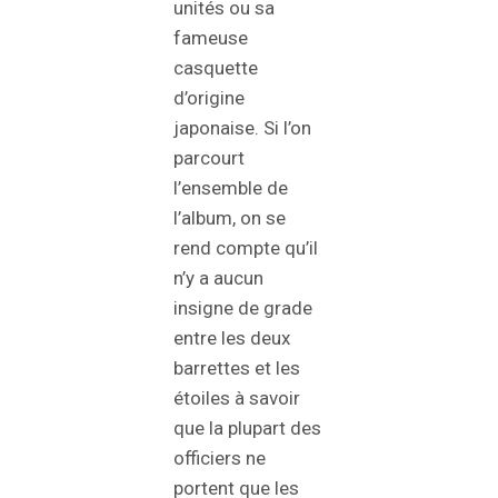
unités ou sa
fameuse
casquette
d’origine
japonaise. Si l’on
parcourt
l’ensemble de
l’album, on se
rend compte qu’il
n’y a aucun
insigne de grade
entre les deux
barrettes et les
étoiles à savoir
que la plupart des
officiers ne
portent que les