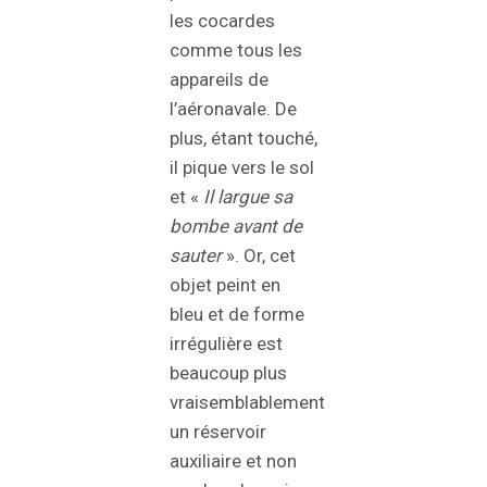
les cocardes
comme tous les
appareils de
l’aéronavale. De
plus, étant touché,
il pique vers le sol
et «
Il largue sa
bombe avant de
sauter
». Or, cet
objet peint en
bleu et de forme
irrégulière est
beaucoup plus
vraisemblablement
un réservoir
auxiliaire et non