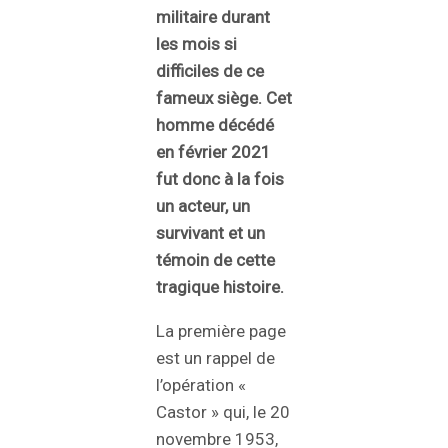
militaire durant
les mois si
difficiles de ce
fameux siège. Cet
homme décédé
en février 2021
fut donc à la fois
un acteur, un
survivant et un
témoin de cette
tragique histoire.
La première page
est un rappel de
l’opération «
Castor » qui, le 20
novembre 1953,