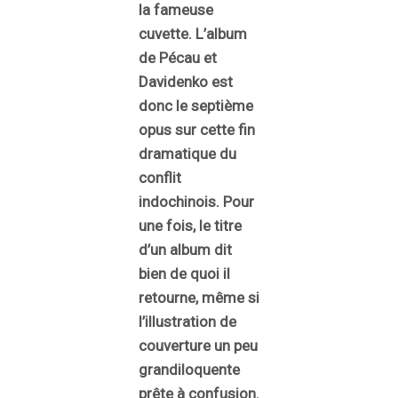
la fameuse
cuvette. L’album
de Pécau et
Davidenko est
donc le septième
opus sur cette fin
dramatique du
conflit
indochinois. Pour
une fois, le titre
d’un album dit
bien de quoi il
retourne, même si
l’illustration de
couverture un peu
grandiloquente
prête à confusion.