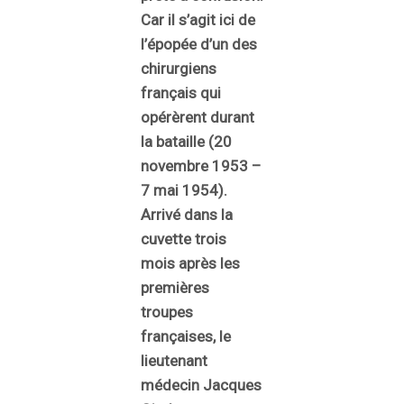
Car il s’agit ici de
l’épopée d’un des
chirurgiens
français qui
opérèrent durant
la bataille (20
novembre 1953 –
7 mai 1954).
Arrivé dans la
cuvette trois
mois après les
premières
troupes
françaises, le
lieutenant
médecin Jacques