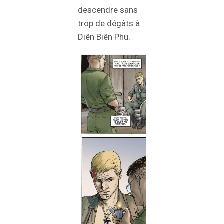
descendre sans
trop de dégâts à
Diên Biên Phu.