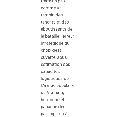
traité un peu
comme un
témoin des
tenants et des
aboutissants de
la bataille : erreur
stratégique du
choix de la
cuvette, sous-
estimation des
capacités
logistiques de
l’Armée populaire
du Vietnam,
héroïsme et
panache des
participants à