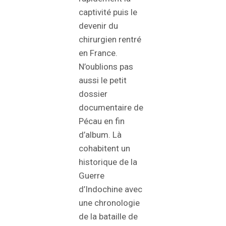
captivité puis le
devenir du
chirurgien rentré
en France.
N’oublions pas
aussi le petit
dossier
documentaire de
Pécau en fin
d’album. Là
cohabitent un
historique de la
Guerre
d’Indochine avec
une chronologie
de la bataille de