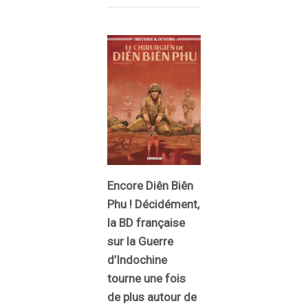
Encore Diên Biên
Phu ! Décidément,
la BD française
sur la Guerre
d’Indochine
tourne une fois
de plus autour de