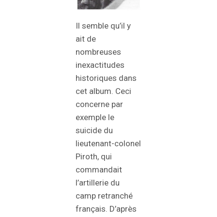
Il semble qu’il y
ait de
nombreuses
inexactitudes
historiques dans
cet album. Ceci
concerne par
exemple le
suicide du
lieutenant-colonel
Piroth, qui
commandait
l’artillerie du
camp retranché
français. D’après