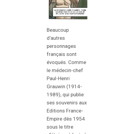
Beaucoup
d’autres
personnages
français sont
évoqués. Comme
le médecin-chef
Paul-Henri
Grauwin (1914-
1989), qui publie
ses souvenirs aux
Editions France-
Empire dès 1954
sous le titre