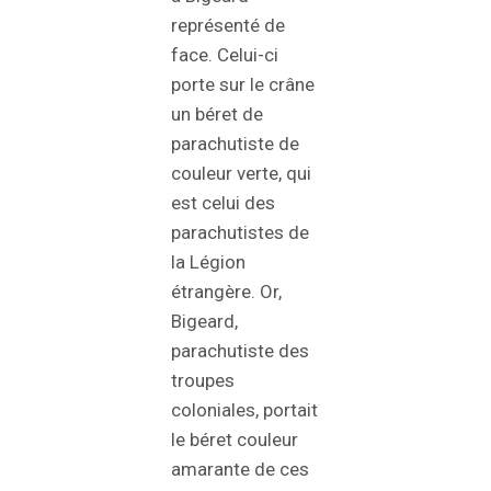
représenté de
face. Celui-ci
porte sur le crâne
un béret de
parachutiste de
couleur verte, qui
est celui des
parachutistes de
la Légion
étrangère. Or,
Bigeard,
parachutiste des
troupes
coloniales, portait
le béret couleur
amarante de ces