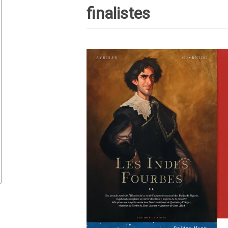
finalistes