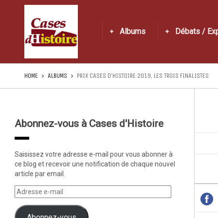
Albums
Débats / Ex
HOME
ALBUMS
PRIX CASES D’HISTOIRE 2019, LES TROIS FINALISTES
Abonnez-vous à Cases d'Histoire
Saisissez votre adresse e-mail pour vous abonner à
ce blog et recevoir une notification de chaque nouvel
article par email.
Abonnez-vous