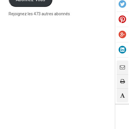
Rejoignez les 473 autres abonnés