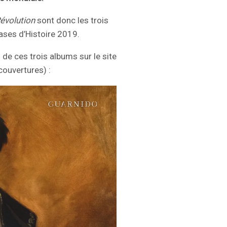
évolution
sont donc les trois
Cases d’Histoire 2019.
de ces trois albums sur le site
couvertures) :