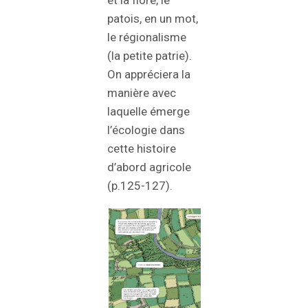
patois, en un mot,
le régionalisme
(la petite patrie).
On appréciera la
manière avec
laquelle émerge
l’écologie dans
cette histoire
d’abord agricole
(p.125-127).