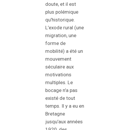
doute, et il est
plus polémique
qu’historique.
L’exode rural (une
migration, une
forme de
mobilité) a été un
mouvement
séculaire aux
motivations
multiples. Le
bocage n’a pas
existé de tout
temps. Il y a eu en
Bretagne
jusqu’aux années
1920, des