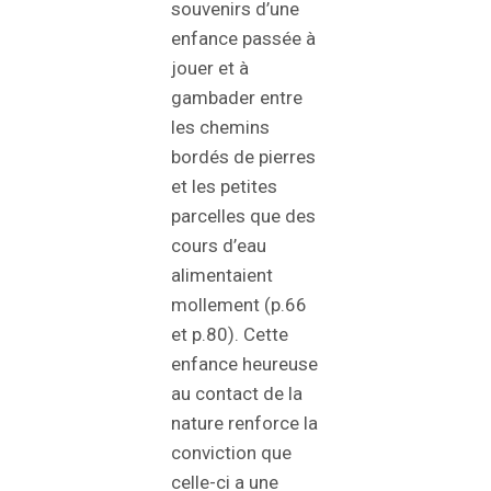
souvenirs d’une
enfance passée à
jouer et à
gambader entre
les chemins
bordés de pierres
et les petites
parcelles que des
cours d’eau
alimentaient
mollement (p.66
et p.80). Cette
enfance heureuse
au contact de la
nature renforce la
conviction que
celle-ci a une