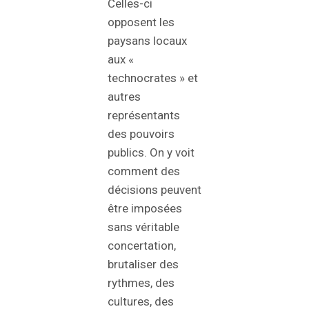
Celles-ci
opposent les
paysans locaux
aux «
technocrates » et
autres
représentants
des pouvoirs
publics. On y voit
comment des
décisions peuvent
être imposées
sans véritable
concertation,
brutaliser des
rythmes, des
cultures, des