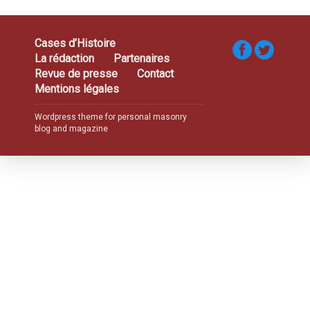
Cases d’Histoire
La rédaction
Partenaires
Revue de presse
Contact
Mentions légales
Wordpress theme for personal masonry
blog and magazine