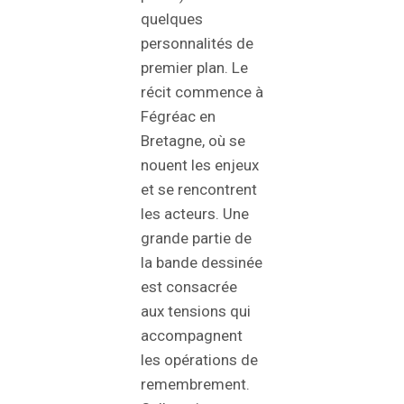
quelques
personnalités de
premier plan. Le
récit commence à
Fégréac en
Bretagne, où se
nouent les enjeux
et se rencontrent
les acteurs. Une
grande partie de
la bande dessinée
est consacrée
aux tensions qui
accompagnent
les opérations de
remembrement.