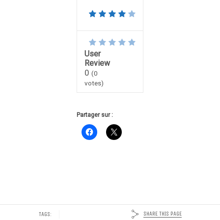
User
Review
0
(
0
votes)
Partager sur :
SHARE THIS PAGE
TAGS: