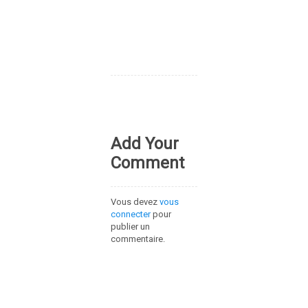
Add Your
Comment
Vous devez
vous
connecter
pour
publier un
commentaire.