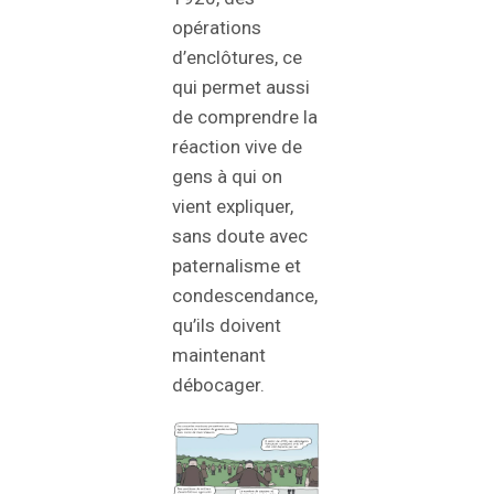
opérations
d’enclôtures, ce
qui permet aussi
de comprendre la
réaction vive de
gens à qui on
vient expliquer,
sans doute avec
paternalisme et
condescendance,
qu’ils doivent
maintenant
débocager.