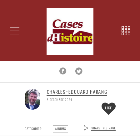
CHARLES-EDOUARD HARANG
5 DÉCEMBRE 2024
LIKE
SHARE THIS PAGE
CATEGORIES:
ALBUMS