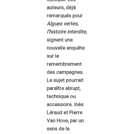
auteurs, déjà
remarqués pour
Algues vertes,
l’histoire interdite
,
signent une
nouvelle enquête
sur le
remembrement
des campagnes.
Le sujet pourrait
paraître abrupt,
technique ou
accessoire. Inès
Léraud et Pierre
Van Hove, par un
sens de la