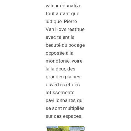
valeur éducative
tout autant que
ludique. Pierre
Van Hove restitue
avec talent la
beauté du bocage
opposée à la
monotonie, voire
la laideur, des
grandes plaines
ouvertes et des
lotissements
pavillonnaires qui
se sont multipliés
sur ces espaces.