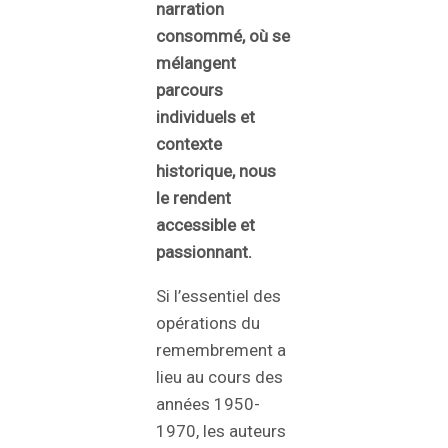
narration
consommé, où se
mélangent
parcours
individuels et
contexte
historique, nous
le rendent
accessible et
passionnant.
Si l’essentiel des
opérations du
remembrement a
lieu au cours des
années 1950-
1970, les auteurs