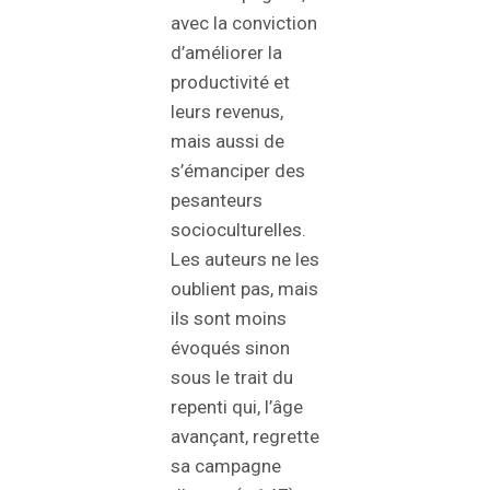
avec la conviction
d’améliorer la
productivité et
leurs revenus,
mais aussi de
s’émanciper des
pesanteurs
socioculturelles.
Les auteurs ne les
oublient pas, mais
ils sont moins
évoqués sinon
sous le trait du
repenti qui, l’âge
avançant, regrette
sa campagne