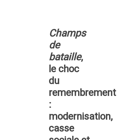
Champs
de
bataille
,
le choc
du
remembrement
:
modernisation,
casse