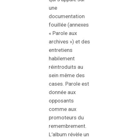
une
documentation
fouillée (annexes
« Parole aux
archives ») et des
entretiens
habilement
réintroduits au
sein même des
cases. Parole est
donnée aux
opposants
comme aux
promoteurs du
remembrement.
L’album révèle un