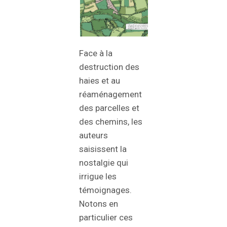
Face à la
destruction des
haies et au
réaménagement
des parcelles et
des chemins, les
auteurs
saisissent la
nostalgie qui
irrigue les
témoignages.
Notons en
particulier ces