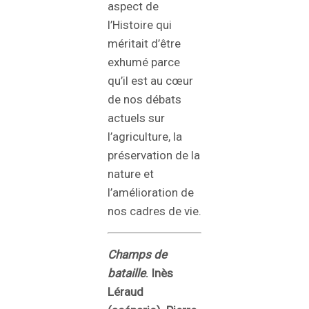
aspect de
l’Histoire qui
méritait d’être
exhumé parce
qu’il est au cœur
de nos débats
actuels sur
l’agriculture, la
préservation de la
nature et
l’amélioration de
nos cadres de vie.
Champs de
bataille
. Inès
Léraud