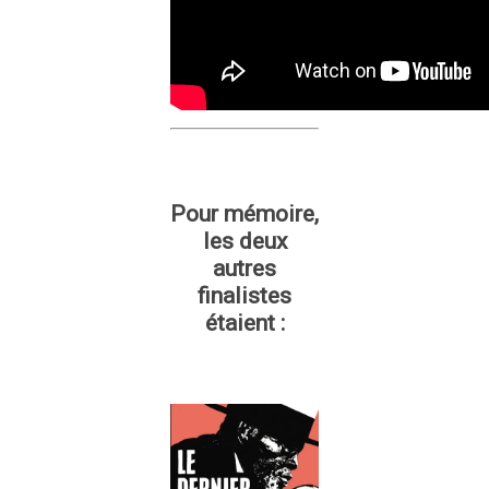
Pour mémoire,
les deux
autres
finalistes
étaient :