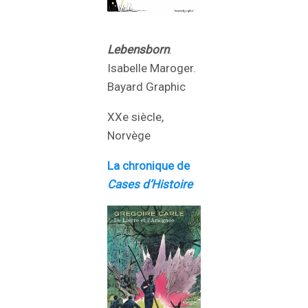
Lebensborn
.
Isabelle Maroger.
Bayard Graphic
XXe siècle,
Norvège
La chronique de
Cases d’Histoire