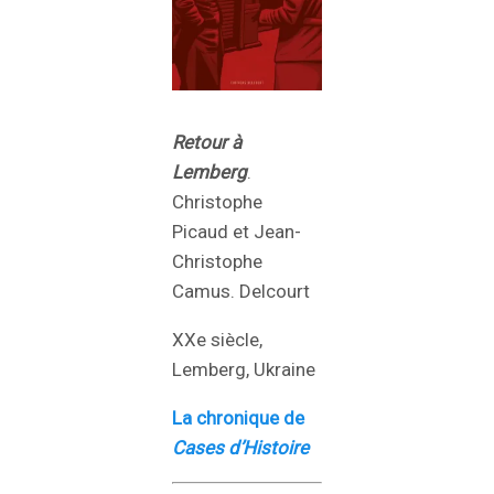
Retour à
Lemberg
.
Christophe
Picaud et Jean-
Christophe
Camus. Delcourt
XXe siècle,
Lemberg, Ukraine
La chronique de
Cases d’Histoire