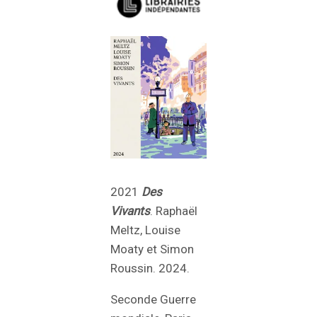
2021
Des
Vivants
. Raphaël
Meltz, Louise
Moaty et Simon
Roussin. 2024.
Seconde Guerre