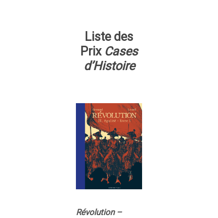
Liste des
Prix
Cases
d’Histoire
Révolution –