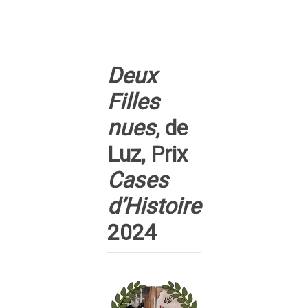
Deux
Filles
nues
, de
Luz, Prix
Cases
d’Histoire
2024