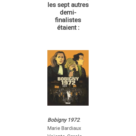
les sept autres
demi-
finalistes
étaient :
Bobigny 1972
.
Marie Bardiaux