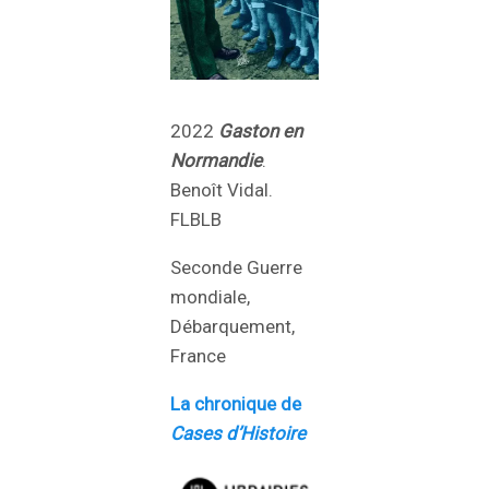
2022
Gaston
en
Normandie
.
Benoît Vidal.
FLBLB
Seconde Guerre
mondiale,
Débarquement,
France
La chronique de
Cases d’Histoire