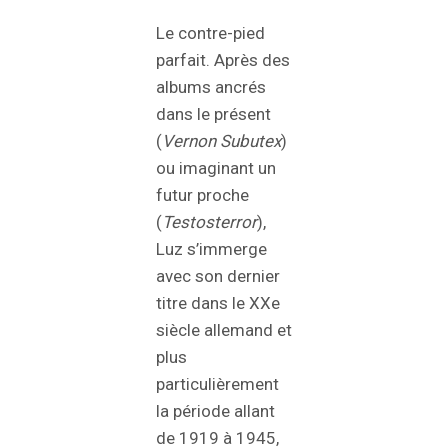
Le contre-pied
parfait. Après des
albums ancrés
dans le présent
(
Vernon Subutex
)
ou imaginant un
futur proche
(
Testosterror
),
Luz s’immerge
avec son dernier
titre dans le XXe
siècle allemand et
plus
particulièrement
la période allant
de 1919 à 1945,