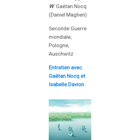
W
. Gaétan Nocq
(Daniel Maghen)
Seconde Guerre
mondiale,
Pologne,
Auschwitz
Entretien avec
Gaëtan Nocq et
Isabelle Davion