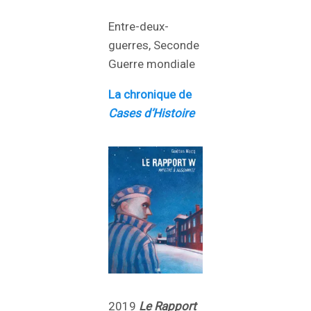
Entre-deux-
guerres, Seconde
Guerre mondiale
La chronique de
Cases d’Histoire
2019
Le Rapport