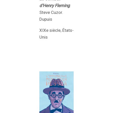
d’Henry Fleming
.
Steve Cuzor.
Dupuis
XIXe siècle, États-
Unis