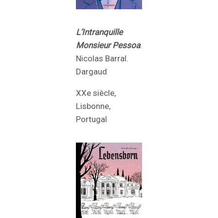
L’Intranquille
Monsieur Pessoa
.
Nicolas Barral.
Dargaud
XXe siècle,
Lisbonne,
Portugal