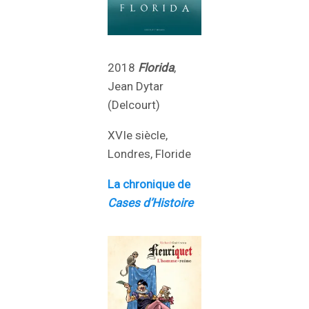
2018
Florida
,
Jean Dytar
(Delcourt)
XVIe siècle,
Londres, Floride
La chronique de
Cases d’Histoire