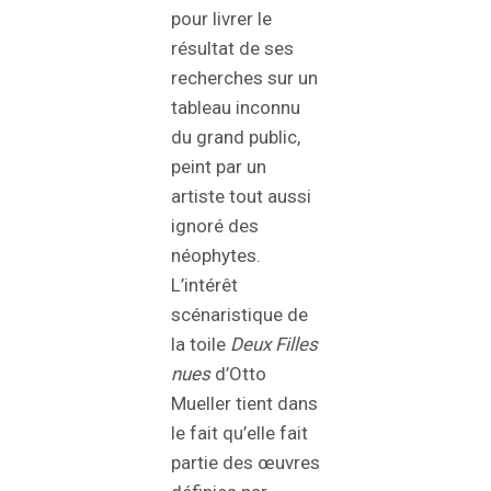
pour livrer le
résultat de ses
recherches sur un
tableau inconnu
du grand public,
peint par un
artiste tout aussi
ignoré des
néophytes.
L’intérêt
scénaristique de
la toile
Deux Filles
nues
d’Otto
Mueller tient dans
le fait qu’elle fait
partie des œuvres