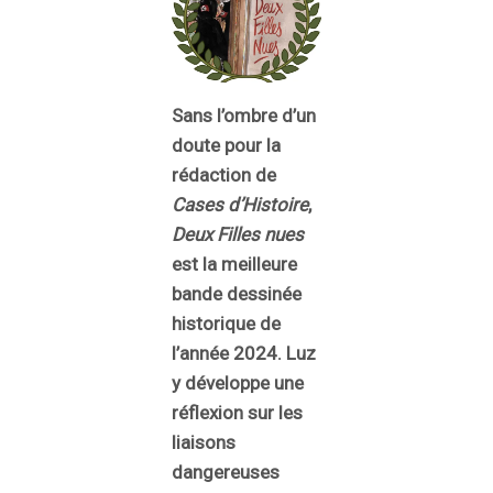
Sans l’ombre d’un
doute pour la
rédaction de
Cases d’Histoire
,
Deux Filles nues
est la meilleure
bande dessinée
historique de
l’année 2024. Luz
y développe une
réflexion sur les
liaisons
dangereuses