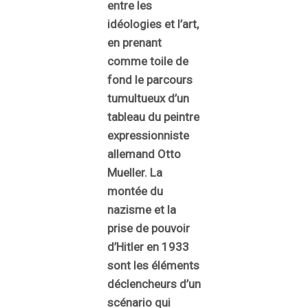
entre les
idéologies et l’art,
en prenant
comme toile de
fond le parcours
tumultueux d’un
tableau du peintre
expressionniste
allemand Otto
Mueller. La
montée du
nazisme et la
prise de pouvoir
d’Hitler en 1933
sont les éléments
déclencheurs d’un
scénario qui