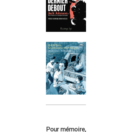
Pour mémoire,