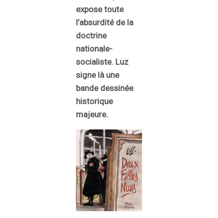
expose toute
l’absurdité de la
doctrine
nationale-
socialiste. Luz
signe là une
bande dessinée
historique
majeure.