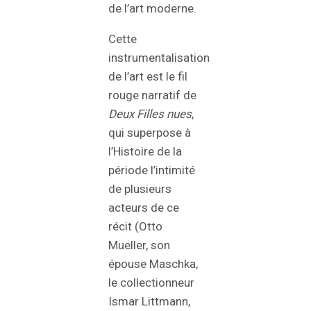
de l’art moderne.
Cette
instrumentalisation
de l’art est le fil
rouge narratif de
Deux Filles nues
,
qui superpose à
l’Histoire de la
période l’intimité
de plusieurs
acteurs de ce
récit (Otto
Mueller, son
épouse Maschka,
le collectionneur
Ismar Littmann,