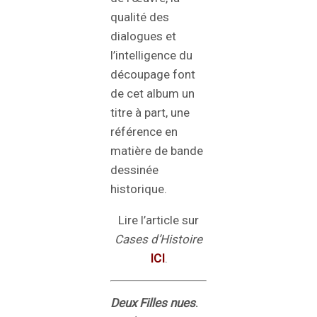
qualité des
dialogues et
l’intelligence du
découpage font
de cet album un
titre à part, une
référence en
matière de bande
dessinée
historique.
Lire l’article sur
Cases d’Histoire
ICI
.
Deux Filles nues
.