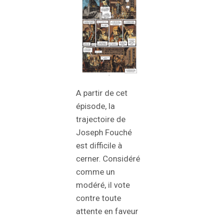
A partir de cet
épisode, la
trajectoire de
Joseph Fouché
est difficile à
cerner. Considéré
comme un
modéré, il vote
contre toute
attente en faveur