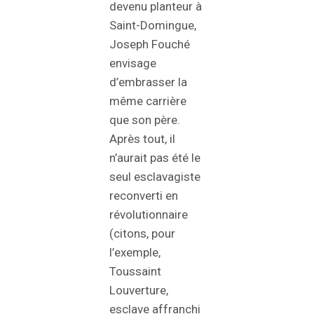
devenu planteur à
Saint-Domingue,
Joseph Fouché
envisage
d’embrasser la
même carrière
que son père.
Après tout, il
n’aurait pas été le
seul esclavagiste
reconverti en
révolutionnaire
(citons, pour
l’exemple,
Toussaint
Louverture,
esclave affranchi