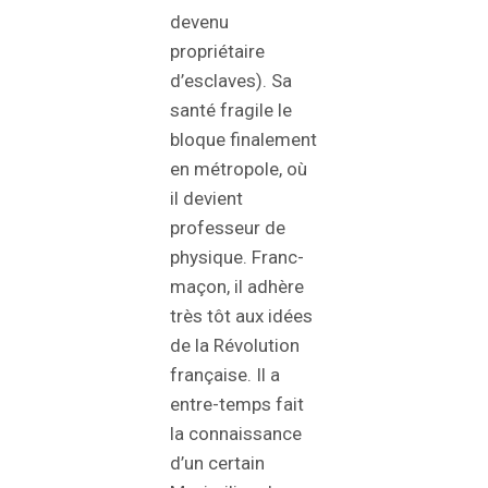
devenu
propriétaire
d’esclaves). Sa
santé fragile le
bloque finalement
en métropole, où
il devient
professeur de
physique. Franc-
maçon, il adhère
très tôt aux idées
de la Révolution
française. Il a
entre-temps fait
la connaissance
d’un certain