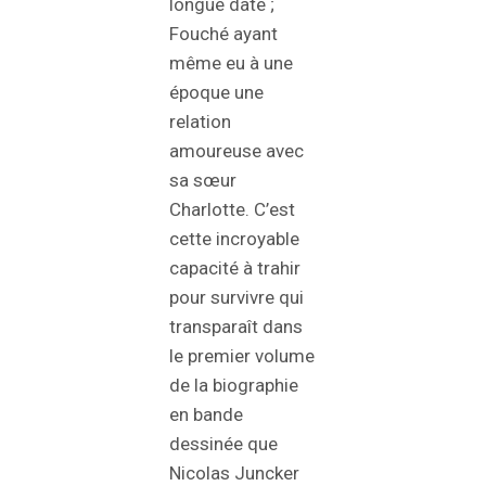
longue date ;
Fouché ayant
même eu à une
époque une
relation
amoureuse avec
sa sœur
Charlotte. C’est
cette incroyable
capacité à trahir
pour survivre qui
transparaît dans
le premier volume
de la biographie
en bande
dessinée que
Nicolas Juncker