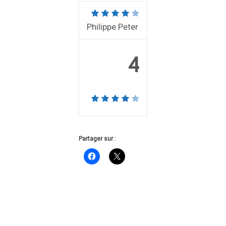
Philippe Peter
4
Partager sur :