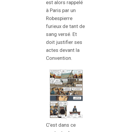
est alors rappelé
à Paris par un
Robespierre
furieux de tant de
sang versé. Et
doit justifier ses
actes devant la
Convention.
C’est dans ce