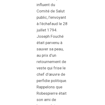
influent du
Comité de Salut
public, l’envoyant
à l’échafaud le 28
juillet 1794.
Joseph Fouché
était parvenu à
sauver sa peau,
au prix d’un
retournement de
veste qui frise le
chef d’œuvre de
perfidie politique.
Rappelons que
Robespierre était
son ami de