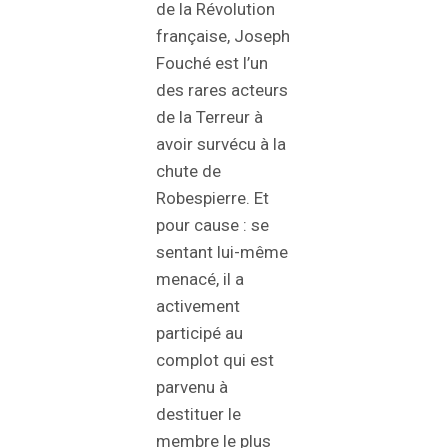
de la Révolution
française, Joseph
Fouché est l’un
des rares acteurs
de la Terreur à
avoir survécu à la
chute de
Robespierre. Et
pour cause : se
sentant lui-même
menacé, il a
activement
participé au
complot qui est
parvenu à
destituer le
membre le plus