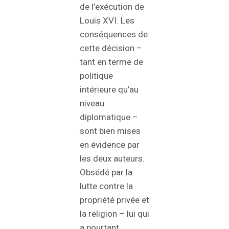
de l’exécution de
Louis XVI. Les
conséquences de
cette décision –
tant en terme de
politique
intérieure qu’au
niveau
diplomatique –
sont bien mises
en évidence par
les deux auteurs.
Obsédé par la
lutte contre la
propriété privée et
la religion – lui qui
a pourtant