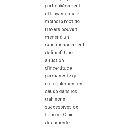
particulièrement
effrayante où le
moindre mot de
travers pouvait
mener à un
raccourcissement
définitif. Une
situation
d’incertitude
permanente qui
est également en
cause dans les
trahisons
successives de
Fouché. Clair,
documenté,