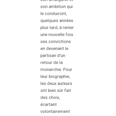
son ambition qui
le conduiront,
quelques années
plus tard, à renier
une nouvelle fois
ses convictions
en devenant le
partisan d’un
retour de la
monarchie. Pour
leur biographie,
les deux auteurs
ont bien sûr fait
des choix,
écartant
volontairement