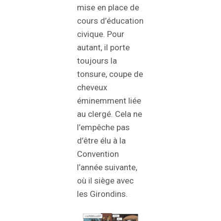
mise en place de
cours d’éducation
civique. Pour
autant, il porte
toujours la
tonsure, coupe de
cheveux
éminemment liée
au clergé. Cela ne
l’empêche pas
d’être élu à la
Convention
l’année suivante,
où il siège avec
les Girondins.