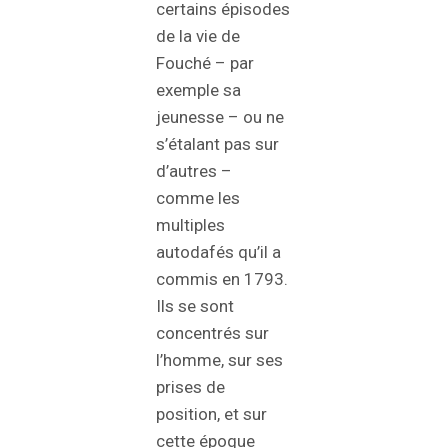
certains épisodes
de la vie de
Fouché – par
exemple sa
jeunesse – ou ne
s’étalant pas sur
d’autres –
comme les
multiples
autodafés qu’il a
commis en 1793.
Ils se sont
concentrés sur
l’homme, sur ses
prises de
position, et sur
cette époque