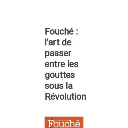
Fouché :
l’art de
passer
entre les
gouttes
sous la
Révolution