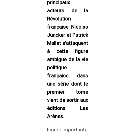
principaux
acteurs de la
Révolution
française. Nicolas
Juncker et Patrick
Mallet s’attaquent
à cette figure
ambiguë de la vie
politique
française dans
une série dont le
premier tome
vient de sortir aux
éditions Les
Arènes.
Figure importante